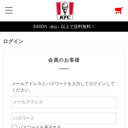
5400
以上で送料無料！
円（税込）
ログイン
会員のお客様
メールアドレスとパスワードを入力してログインして
ください。
パスワードを表示する