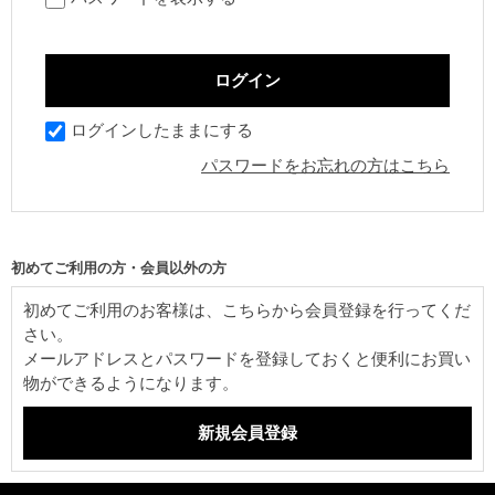
ログインしたままにする
パスワードをお忘れの方はこちら
初めてご利用の方・会員以外の方
初めてご利用のお客様は、こちらから会員登録を行ってくだ
さい。
メールアドレスとパスワードを登録しておくと便利にお買い
物ができるようになります。