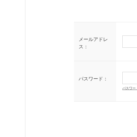
メールアドレ
ス：
パスワード：
パスワー