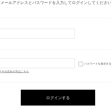
メールアドレスとパスワードを入力してログインしてくださ
パスワードを表示す
ドをお忘れの方はこちら