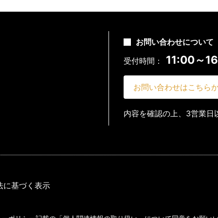
お問い合わせについて
11:00～16
受付時間：
お問い合わせはこちら
内容を確認の上、3営業日
法に基づく表示