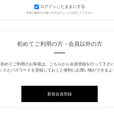
ログインしたままにする
共有の端末をお使いの方はチェックを外してください
初めてご利用の方・会員以外の方
初めてご利用のお客様は、こちらから会員登録を行って下さ
レスとパスワードを登録しておくと便利にお買い物ができるよ