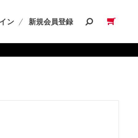
イン
新規会員登録