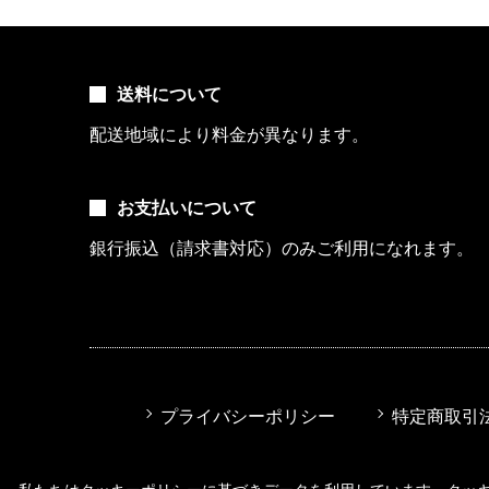
送料について
配送地域により料金が異なります。
お支払いについて
銀行振込（請求書対応）のみご利用になれます。
プライバシーポリシー
特定商取引