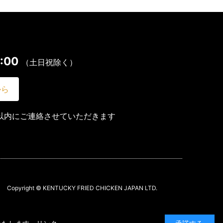
:00
（土日祝除く）
から
以内にご連絡させていただきます
Copyright © KENTUCKY FRIED CHICKEN JAPAN LTD.