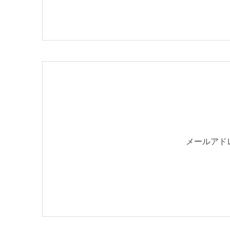
メールアド